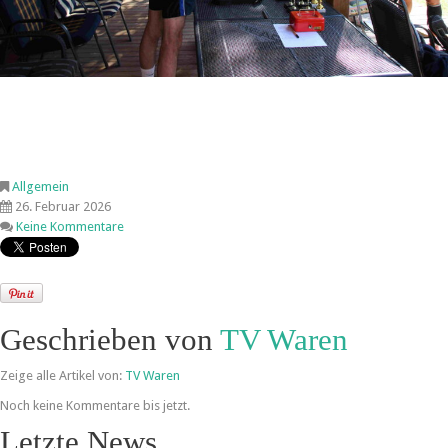
Allgemein
26. Februar 2026
Keine Kommentare
Geschrieben von
TV Waren
Zeige alle Artikel von:
TV Waren
Noch keine Kommentare bis jetzt.
Letzte News