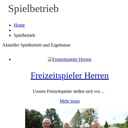
Spielbetrieb
Home
Spielbetrieb
Aktueller Spielbetrieb und Ergebnisse
Freizeitspieler Herren
Unsere Freizeitspieler stellen sich vor ...
Mehr lesen