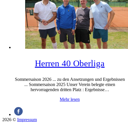
Herren 40 Oberliga
Sommersaison 2026 ... zu den Ansetzungen und Ergebnissen
... Sommersaison 2025 Unser Verein belegte einen
hervorragenden dritten Platz : Ergebnisse…
Mehr lesen
2026 ©
Impressum