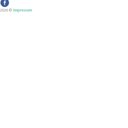
2026 ©
Impressum