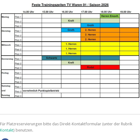
Für Platzreservierungen bitte das Direkt-Kontaktformular (unter der Rubrik
Kontakt
) benutzen.