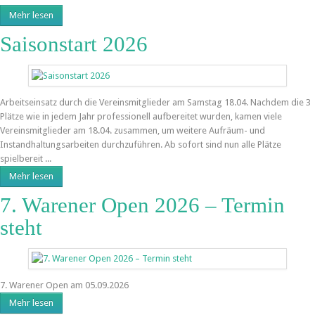
Mehr lesen
Saisonstart 2026
Arbeitseinsatz durch die Vereinsmitglieder am Samstag 18.04. Nachdem die 3
Plätze wie in jedem Jahr professionell aufbereitet wurden, kamen viele
Vereinsmitglieder am 18.04. zusammen, um weitere Aufräum- und
Instandhaltungsarbeiten durchzuführen. Ab sofort sind nun alle Plätze
spielbereit ...
Mehr lesen
7. Warener Open 2026 – Termin
steht
7. Warener Open am 05.09.2026
Mehr lesen