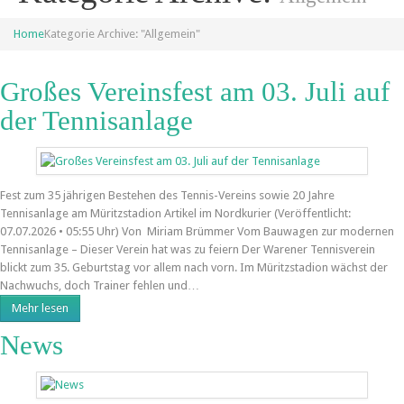
Home
Kategorie Archive: "Allgemein"
Großes Vereinsfest am 03. Juli auf
der Tennisanlage
Fest zum 35 jährigen Bestehen des Tennis-Vereins sowie 20 Jahre
Tennisanlage am Müritzstadion Artikel im Nordkurier (Veröffentlicht:
07.07.2026 • 05:55 Uhr) Von Miriam Brümmer Vom Bauwagen zur modernen
Tennisanlage – Dieser Verein hat was zu feiern Der Warener Tennisverein
blickt zum 35. Geburtstag vor allem nach vorn. Im Müritzstadion wächst der
Nachwuchs, doch Trainer fehlen und…
Mehr lesen
News