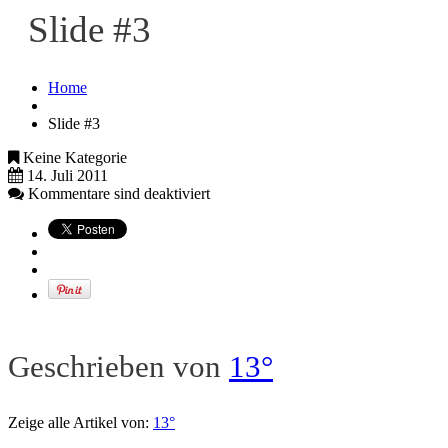
Slide #3
Home
Slide #3
Keine Kategorie
14. Juli 2011
Kommentare sind deaktiviert
Geschrieben von
13°
Zeige alle Artikel von:
13°