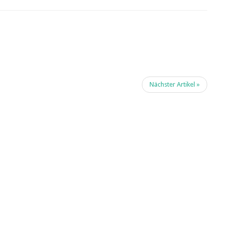
Nächster Artikel »