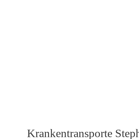
Krankentransporte Ste