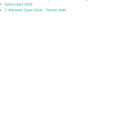
Saisonstart 2026
7. Warener Open 2026 – Termin steht