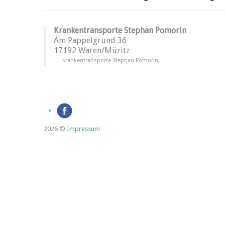
Krankentransporte Stephan Pomorin
Am Pappelgrund 36
17192 Waren/Müritz
Krankentransporte Stephan Pomorin
,
2026 ©
Impressum