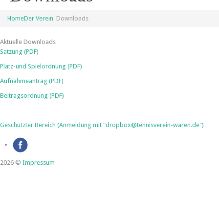
Home
Der Verein
Downloads
Aktuelle Downloads
Satzung (PDF)
Platz-und Spielordnung (PDF)
Aufnahmeantrag (PDF)
Beitragsordnung (PDF)
Geschützter Bereich (Anmeldung mit "dropbox@tennisverein-waren.de")
2026 ©
Impressum