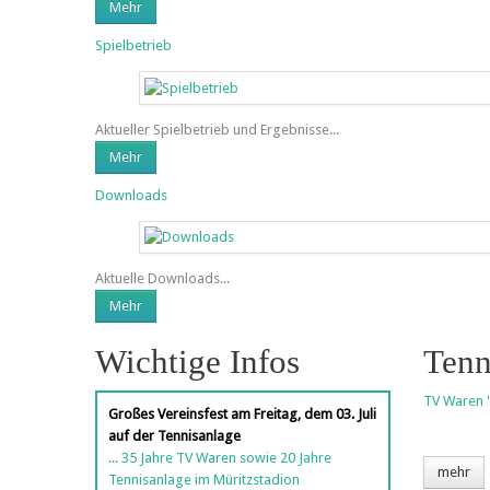
Mehr
Spielbetrieb
Aktueller Spielbetrieb und Ergebnisse...
Mehr
Downloads
Aktuelle Downloads...
Mehr
Wichtige Infos
Tenn
TV Waren '
Großes Vereinsfest am Freitag, dem 03. Juli
auf der Tennisanlage
... 35 Jahre TV Waren sowie 20 Jahre
mehr
Tennisanlage im Müritzstadion