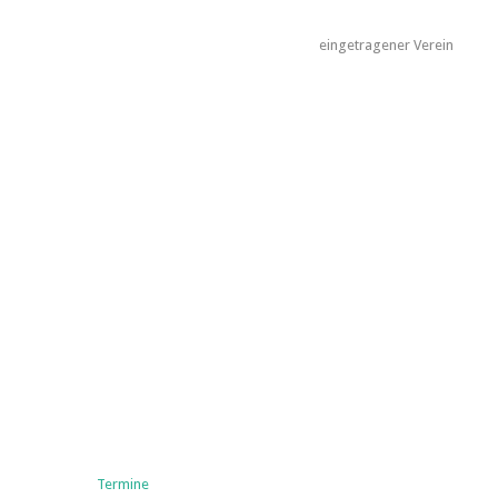
eingetragener Verein
Termine